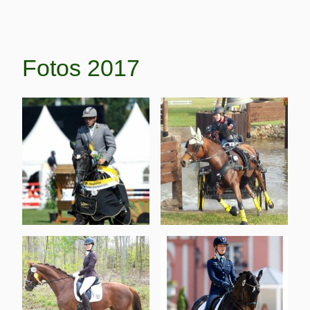
Fotos 2017