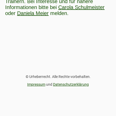
Trainern. Bei Interesse und für nähere
Informationen bitte bei
Carola Schulmeister
oder
Daniela Meier
melden.
© Urheberrecht. Alle Rechte vorbehalten.
Impressum
und
Datenschutzerklärung