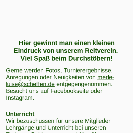
Hier gewinnt man einen kleinen
Eindruck von unserem Reitverein.
Viel Spaß beim Durchstöbern!
Gerne werden Fotos, Turnierergebnisse,
Anregungen oder Neuigkeiten von
merle-
luise@scheffen.de
entgegengenommen.
Besucht uns auf Facebookseite oder
Instagram.
Unterricht
Wir bezuschussen für unsere Mitglieder
Lehrgänge und Unterricht bei unseren