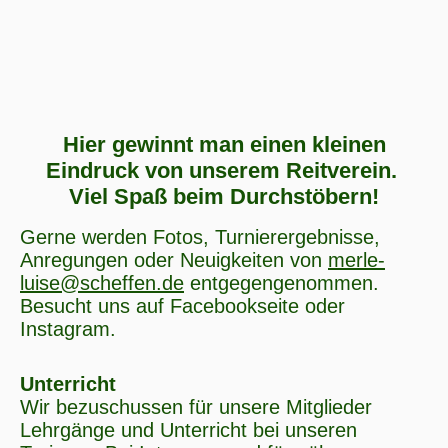
Hier gewinnt man einen kleinen
Eindruck von unserem Reitverein.
Viel Spaß beim Durchstöbern!
Gerne werden Fotos, Turnierergebnisse,
Anregungen oder Neuigkeiten von
merle-
luise@scheffen.de
entgegengenommen.
Besucht uns auf Facebookseite oder
Instagram.
Unterricht
Wir bezuschussen für unsere Mitglieder
Lehrgänge und Unterricht bei unseren