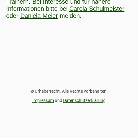
Trainern. Bei Interesse und für nähere
Informationen bitte bei
Carola Schulmeister
oder
Daniela Meier
melden.
© Urheberrecht. Alle Rechte vorbehalten.
Impressum
und
Datenschutzerklärung